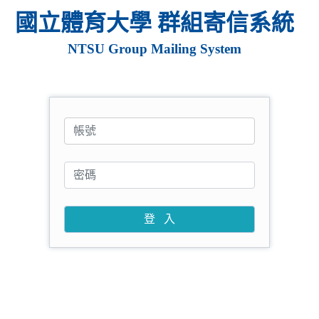
國立體育大學 群組寄信系統
NTSU Group Mailing System